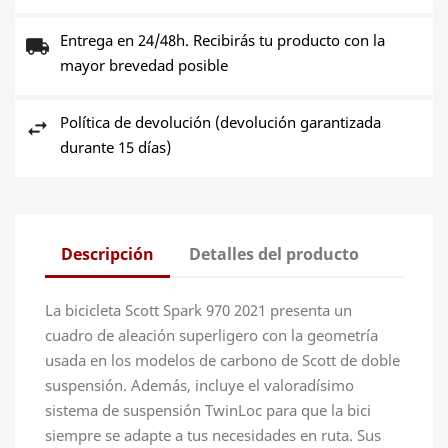
Entrega en 24/48h. Recibirás tu producto con la
mayor brevedad posible
Política de devolución (devolución garantizada
durante 15 días)
Descripción
Detalles del producto
La bicicleta Scott Spark 970 2021 presenta un
cuadro de aleación superligero con la geometría
usada en los modelos de carbono de Scott de doble
suspensión. Además, incluye el valoradísimo
sistema de suspensión TwinLoc para que la bici
siempre se adapte a tus necesidades en ruta. Sus