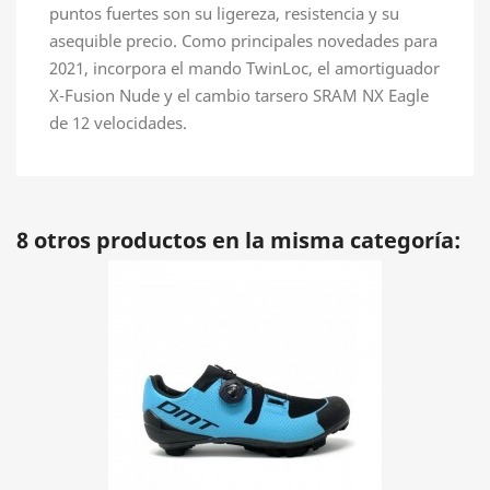
puntos fuertes son su ligereza, resistencia y su
asequible precio. Como principales novedades para
2021, incorpora el mando TwinLoc, el amortiguador
X-Fusion Nude y el cambio tarsero SRAM NX Eagle
de 12 velocidades.
8 otros productos en la misma categoría: