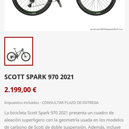
SCOTT SPARK 970 2021
2.199,00 €
Impuestos incluidos
CONSULTAR PLAZO DE ENTREGA
La bicicleta Scott Spark 970 2021 presenta un cuadro de
aleación superligero con la geometría usada en los modelos
de carbono de Scott de doble suspensión. Además, incluye