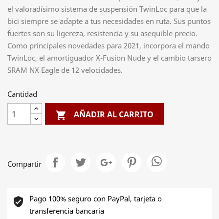
el valoradísimo sistema de suspensión TwinLoc para que la
bici siempre se adapte a tus necesidades en ruta. Sus puntos
fuertes son su ligereza, resistencia y su asequible precio.
Como principales novedades para 2021, incorpora el mando
TwinLoc, el amortiguador X-Fusion Nude y el cambio tarsero
SRAM NX Eagle de 12 velocidades.
Cantidad
AÑADIR AL CARRITO

Compartir
Pago 100% seguro con PayPal, tarjeta o
transferencia bancaria